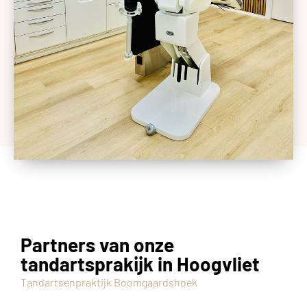
Partners van onze
tandartsprakijk in Hoogvliet
Tandartsenpraktijk Boomgaardshoek