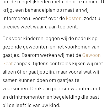
om de mogelijkheden met u door te nemen. U
krijgt een behandelplan op maat en wij
informeren u vooraf over de
kosten
, zodat u
precies weet waar u aan toe bent.
Ook voor kinderen leggen wij de nadruk op
gezonde gewoonten en het voorkómen van
gaatjes. Daarom werken wij met de
Gewoon
Gaaf
aanpak: tijdens controles kijken wij niet
alleen óf er gaatjes zijn, maar vooral wat wij
samen kunnen doen om gaatjes te
voorkomen. Denk aan poetsgewoonten, eet
en drinkmomenten en begeleiding die past
bij de leeftijd van uw kind.