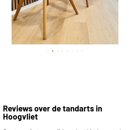
Reviews over de tandarts in
Hoogvliet