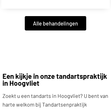
Alle behandelingen
Een kijkje in onze tandartspraktijk
in Hoogvliet
Zoekt u een tandarts in Hoogvliet? U bent van
harte welkom bij Tandartsenpraktijk