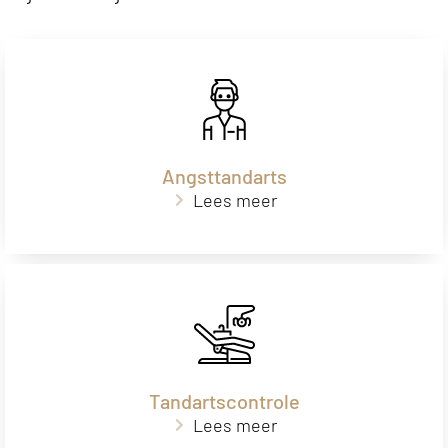
Angsttandarts
Lees meer
Tandartscontrole
Lees meer