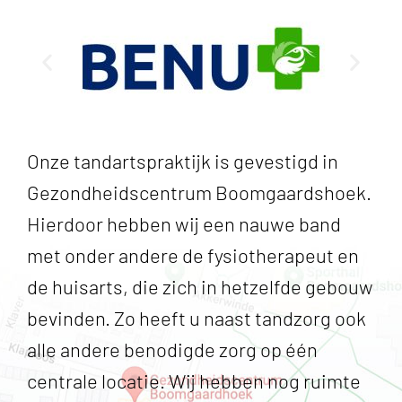
Onze tandartspraktijk is gevestigd in
Gezondheidscentrum Boomgaardshoek.
Hierdoor hebben wij een nauwe band
met onder andere de fysiotherapeut en
de huisarts, die zich in hetzelfde gebouw
bevinden. Zo heeft u naast tandzorg ook
alle andere benodigde zorg op één
centrale locatie. Wij hebben nog ruimte