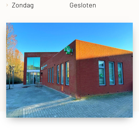
Zondag
Gesloten