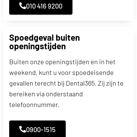
010 416 9200
Spoedgeval buiten
openingstijden
Buiten onze openingstijden en in het
weekend, kunt u voor spoedeisende
gevallen terecht bij Dental365. Zij zijn te
bereiken via onderstaand
telefoonnummer.
0900-1515