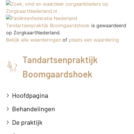
Tandartsenpraktijk Boomgaardshoek
is gewaardeerd
op ZorgkaartNederland.
Bekijk alle waarderingen
of
plaats een waardering
Tandartsenpraktijk
Boomgaardshoek
Hoofdpagina
Behandelingen
De praktijk