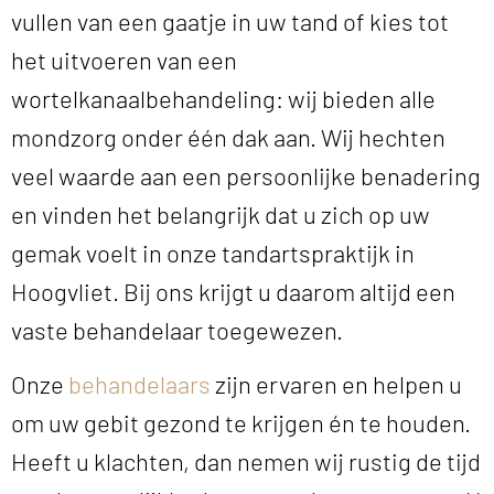
vullen van een gaatje in uw tand of kies tot
het uitvoeren van een
wortelkanaalbehandeling: wij bieden alle
mondzorg onder één dak aan. Wij hechten
veel waarde aan een persoonlijke benadering
en vinden het belangrijk dat u zich op uw
gemak voelt in onze tandartspraktijk in
Hoogvliet. Bij ons krijgt u daarom altijd een
vaste behandelaar toegewezen.
Onze
behandelaars
zijn ervaren en helpen u
om uw gebit gezond te krijgen én te houden.
Heeft u klachten, dan nemen wij rustig de tijd