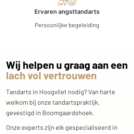
Ervaren angsttandarts
Persoonlijke begeleiding
Wij helpen u graag aan een
lach vol vertrouwen
Tandarts in Hoogvliet nodig? Van harte
welkom bij onze tandartspraktijk,
gevestigd in Boomgaardshoek.
Onze experts zijn elk gespecialiseerd in