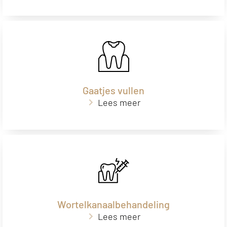
Gaatjes vullen
Lees meer
Wortelkanaalbehandeling
Lees meer