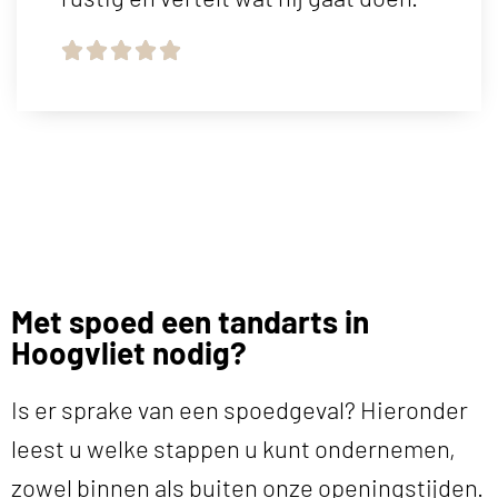





Met spoed een tandarts in
Hoogvliet nodig?
Is er sprake van een spoedgeval? Hieronder
leest u welke stappen u kunt ondernemen,
zowel binnen als buiten onze openingstijden.