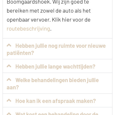
Boomgaardshoek. Wij zijn goed te
bereiken met zowel de auto als het
openbaar vervoer. Klik hier voor de
routebeschrijving
.
Hebben jullie nog ruimte voor nieuwe
patiënten?
Hebben jullie lange wachttijden?
Welke behandelingen bieden jullie
aan?
Hoe kan ik een afspraak maken?
Wat kost een behandeling door de