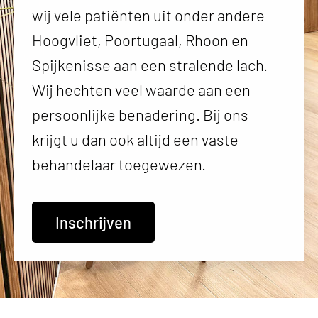
wij vele patiënten uit onder andere
Hoogvliet, Poortugaal, Rhoon en
Spijkenisse aan een stralende lach.
Wij hechten veel waarde aan een
persoonlijke benadering. Bij ons
krijgt u dan ook altijd een vaste
behandelaar toegewezen.
Inschrijven