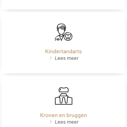
Kindertandarts
Lees meer
Kronen en bruggen
Lees meer