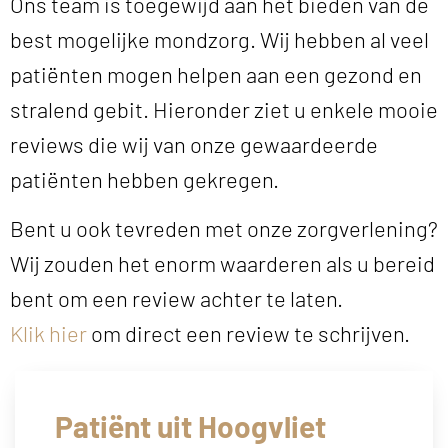
Ons team is toegewijd aan het bieden van de
best mogelijke mondzorg. Wij hebben al veel
patiënten mogen helpen aan een gezond en
stralend gebit. Hieronder ziet u enkele mooie
reviews die wij van onze gewaardeerde
patiënten hebben gekregen.
Bent u ook tevreden met onze zorgverlening?
Wij zouden het enorm waarderen als u bereid
bent om een review achter te laten.
Klik hier
om direct een review te schrijven.
Patiënt uit Hoogvliet