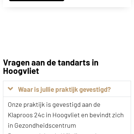
Vragen aan de tandarts in
Hoogvliet
Waar is jullie praktijk gevestigd?
Onze praktijk is gevestigd aan de
Klaproos 24c in Hoogvliet en bevindt zich
in Gezondheidscentrum