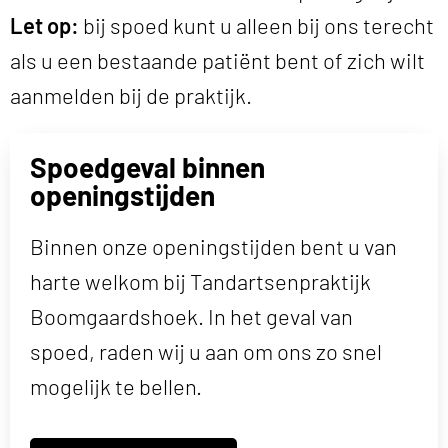
Let op:
bij spoed kunt u alleen bij ons terecht
als u een bestaande patiënt bent of zich wilt
aanmelden bij de praktijk.
Spoedgeval binnen
openingstijden
Binnen onze openingstijden bent u van
harte welkom bij Tandartsenpraktijk
Boomgaardshoek. In het geval van
spoed, raden wij u aan om ons zo snel
mogelijk te bellen.