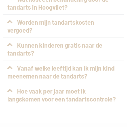
tandarts in Hoogvliet?
Worden mijn tandartskosten
vergoed?
Kunnen kinderen gratis naar de
tandarts?
Vanaf welke leeftijd kan ik mijn kind
meenemen naar de tandarts?
Hoe vaak per jaar moet ik
langskomen voor een tandartscontrole?