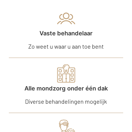
Vaste behandelaar
Zo weet u waar u aan toe bent
Alle mondzorg onder één dak
Diverse behandelingen mogelijk