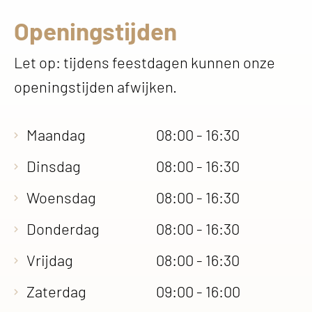
Openingstijden
Let op: tijdens feestdagen kunnen onze
openingstijden afwijken.
Maandag
08:00 - 16:30
Dinsdag
08:00 - 16:30
Woensdag
08:00 - 16:30
Donderdag
08:00 - 16:30
Vrijdag
08:00 - 16:30
Zaterdag
09:00 - 16:00