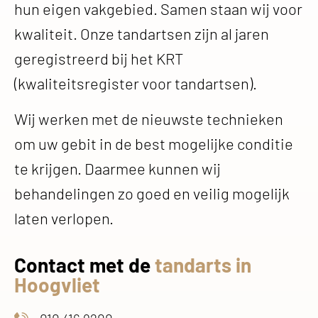
hun eigen vakgebied. Samen staan wij voor
kwaliteit. Onze tandartsen zijn al jaren
geregistreerd bij het KRT
(kwaliteitsregister voor tandartsen).
Wij werken met de nieuwste technieken
om uw gebit in de best mogelijke conditie
te krijgen. Daarmee kunnen wij
behandelingen zo goed en veilig mogelijk
laten verlopen.
Contact met de
tandarts in
Hoogvliet