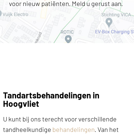
voor nieuw patiënten. Meld u gerust aan.
Tandartsbehandelingen in
Hoogvliet
U kunt bij ons terecht voor verschillende
tandheelkundige
behandelingen
. Van het