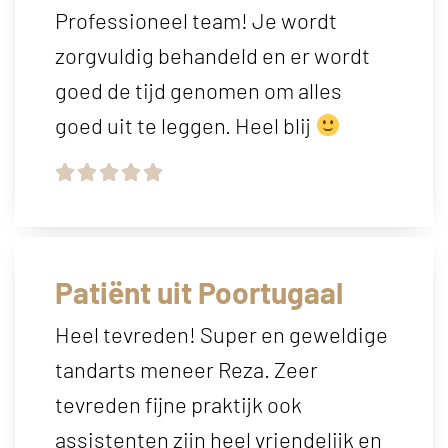
Professioneel team! Je wordt
zorgvuldig behandeld en er wordt
goed de tijd genomen om alles
goed uit te leggen. Heel blij





Patiënt uit Poortugaal
Heel tevreden! Super en geweldige
tandarts meneer Reza. Zeer
tevreden fijne praktijk ook
assistenten zijn heel vriendelijk en