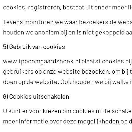
cookies, registreren, bestaat uit onder meer 
Tevens monitoren we waar bezoekers de websit
houden we anoniem bij en is niet gekoppeld aa
5) Gebruik van cookies
www.tpboomgaardshoek.nl plaatst cookies bij 
gebruikers op onze website bezoeken, om bij 
doen op de website. Ook houden we bij welke i
6) Cookies uitschakelen
U kunt er voor kiezen om cookies uit te schak
meer informatie over deze mogelijkheden op d