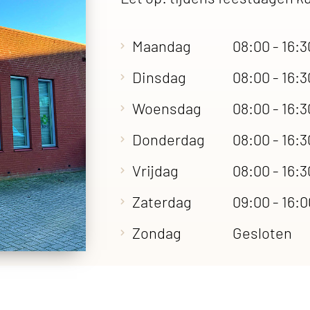
Maandag
08:00 - 16:3
Dinsdag
08:00 - 16:3
Woensdag
08:00 - 16:3
Donderdag
08:00 - 16:3
Vrijdag
08:00 - 16:3
Zaterdag
09:00 - 16:
Zondag
Gesloten