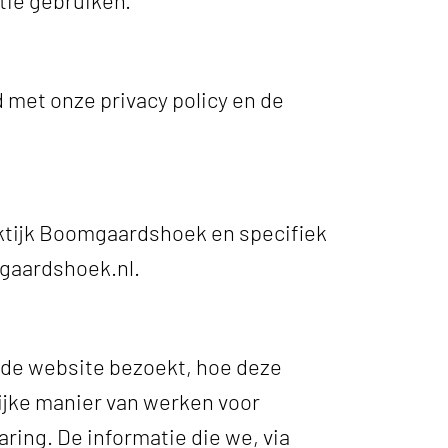
met onze privacy policy en de
aktijk Boomgaardshoek en specifiek
gaardshoek.nl.
 de website bezoekt, hoe deze
ijke manier van werken voor
ring. De informatie die we, via