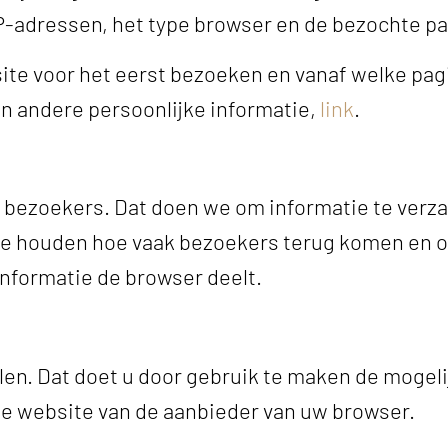
IP-adressen, het type browser en de bezochte pa
e voor het eerst bezoeken en vanaf welke pagi
n andere persoonlijke informatie,
link
.
bezoekers. Dat doen we om informatie te verza
te houden hoe vaak bezoekers terug komen en om
nformatie de browser deelt.
elen. Dat doet u door gebruik te maken de mogel
e website van de aanbieder van uw browser.