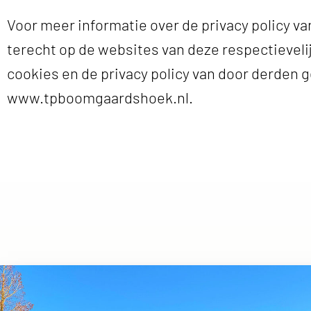
Voor meer informatie over de privacy policy va
terecht op de websites van deze respectievel
cookies en de privacy policy van door derden g
www.tpboomgaardshoek.nl.