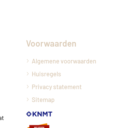
Voorwaarden
Algemene voorwaarden
Huisregels
Privacy statement
Sitemap
at