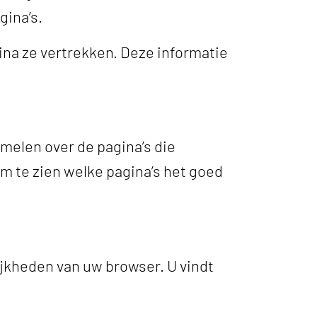
gina’s.
na ze vertrekken. Deze informatie
melen over de pagina’s die
 te zien welke pagina’s het goed
ijkheden van uw browser. U vindt