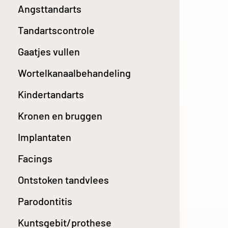
Angsttandarts
Tandartscontrole
Gaatjes vullen
Wortelkanaalbehandeling
Kindertandarts
Kronen en bruggen
Implantaten
Facings
Ontstoken tandvlees
Parodontitis
Kuntsgebit/prothese