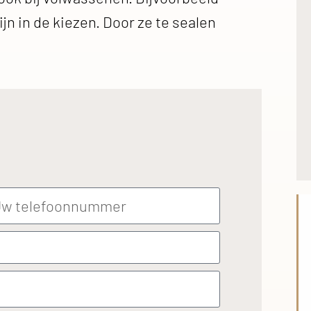
n in de kiezen. Door ze te sealen