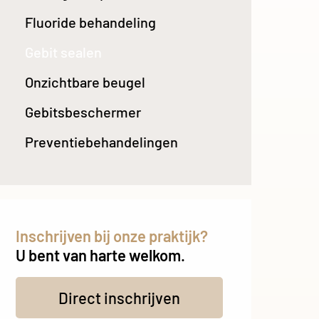
Fluoride behandeling
Gebit sealen
Onzichtbare beugel
Gebitsbeschermer
Preventiebehandelingen
Inschrijven bij onze praktijk?
U bent van harte welkom.
Direct inschrijven