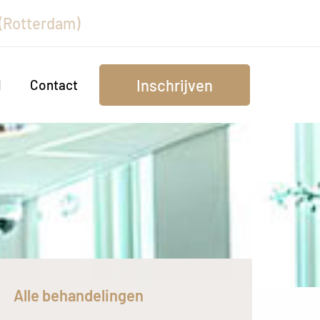
 (Rotterdam)
Inschrijven
d
Contact
Alle behandelingen