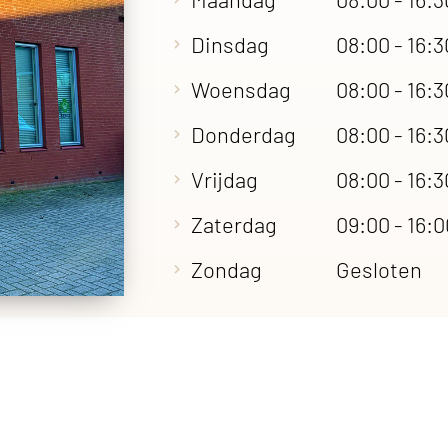
Dinsdag
08:00 - 16:3
Woensdag
08:00 - 16:3
Donderdag
08:00 - 16:3
Vrijdag
08:00 - 16:3
Zaterdag
09:00 - 16:
Zondag
Gesloten